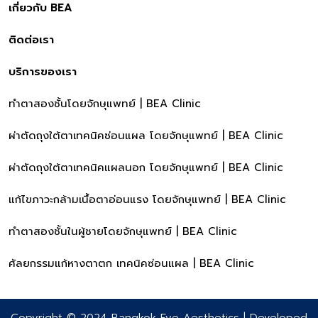
เกี่ยวกับ BEA
ติดต่อเรา
บริการของเรา
ทำตาสองชั้นโดยจักษุแพทย์ | BEA Clinic
ผ่าตัดถุงใต้ตาเทคนิคซ่อนแผล โดยจักษุแพทย์ | BEA Clinic
ผ่าตัดถุงใต้ตาเทคนิคแผลนอก โดยจักษุแพทย์ | BEA Clinic
แก้ไขภาวะกล้ามเนื้อตาอ่อนแรง โดยจักษุแพทย์ | BEA Clinic
ทำตาสองชั้นในผู้ชายโดยจักษุแพทย์ | BEA Clinic
ศัลยกรรมแก้หางตาตก เทคนิคซ่อนแผล | BEA Clinic