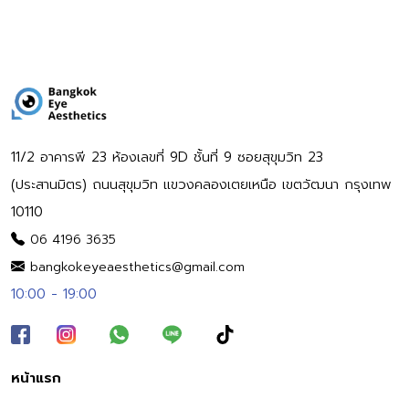
11/2 อาคารพี 23 ห้องเลขที่ 9D ชั้นที่ 9 ซอยสุขุมวิท 23
(ประสานมิตร) ถนนสุขุมวิท แขวงคลองเตยเหนือ เขตวัฒนา กรุงเทพ
10110
06 4196 3635
bangkokeyeaesthetics@gmail.com
10:00 - 19:00
หน้าแรก