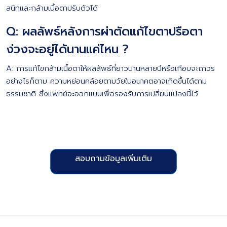
สนิทและกล้ามเนื้อตาปรับตัวได้
Q: ผลลัพธ์หลังการผ่าตัดแก้ไขตาปรือตา
ง่วงจะอยู่ได้นานแค่ไหน ?
A: การแก้ไขกล้ามเนื้อตาให้ผลลัพธ์ที่ยาวนานหลายปีหรือเกือบจะถาวร
อย่างไรก็ตาม ความหย่อนคล้อยตามวัยในอนาคตอาจเกิดขึ้นได้ตาม
ธรรมชาติ ซึ่งแพทย์จะออกแบบเพื่อรองรับการเปลี่ยนแปลงนี้ไว้
สอบถามข้อมูลเพิ่มเติม