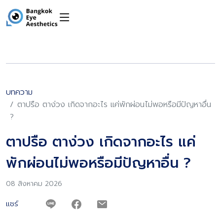
บทความ
ตาปรือ ตาง่วง เกิดจากอะไร แค่พักผ่อนไม่พอหรือมีปัญหาอื่น
?
ตาปรือ ตาง่วง เกิดจากอะไร แค่
พักผ่อนไม่พอหรือมีปัญหาอื่น ?
08 สิงหาคม 2026
แชร์