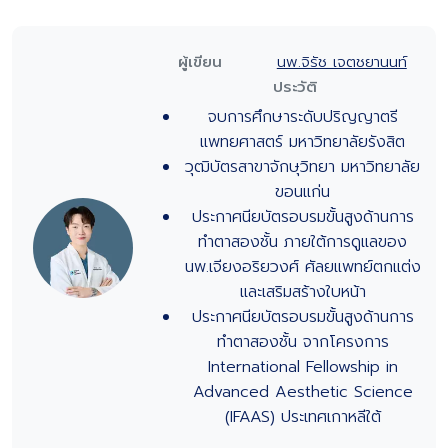
ผู้เขียน
นพ.จิรัช เจตชยานนท์
ประวัติ
จบการศึกษาระดับปริญญาตรี
แพทยศาสตร์ มหาวิทยาลัยรังสิต
วุฒิบัตรสาขาจักษุวิทยา มหาวิทยาลัย
ขอนแก่น
ประกาศนียบัตรอบรมขั้นสูงด้านการ
ทำตาสองชั้น ภายใต้การดูแลของ
นพ.เจียงอริยวงศ์ ศัลยแพทย์ตกแต่ง
และเสริมสร้างใบหน้า
ประกาศนียบัตรอบรมขั้นสูงด้านการ
ทำตาสองชั้น จากโครงการ
International Fellowship in
Advanced Aesthetic Science
(IFAAS) ประเทศเกาหลีใต้