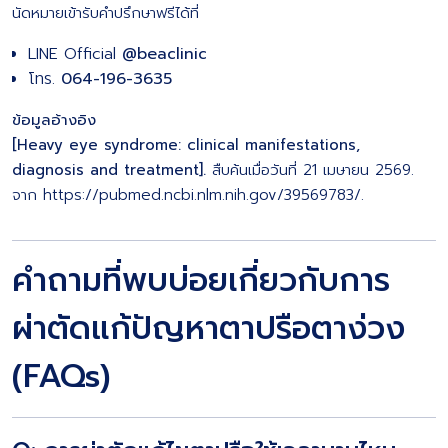
นัดหมายเข้ารับคำปรึกษาฟรีได้ที่
LINE Official
@beaclinic
โทร.
064-196-3635
ข้อมูลอ้างอิง
[Heavy eye syndrome: clinical manifestations,
diagnosis and treatment].
สืบค้นเมื่อวันที่ 21 เมษายน 2569.
จาก
https://pubmed.ncbi.nlm.nih.gov/39569783/
.
คำถามที่พบบ่อยเกี่ยวกับการ
ผ่าตัดแก้ปัญหาตาปรือตาง่วง
(FAQs)