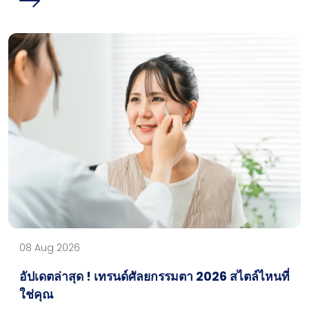
08 Aug 2026
อัปเดตล่าสุด ! เทรนด์ศัลยกรรมตา 2026 สไตล์ไหนที่
ใช่คุณ