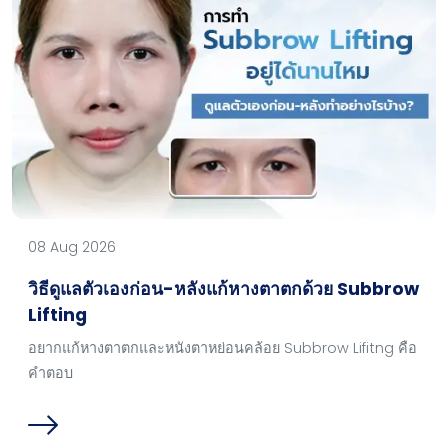
08 Aug 2026
วิธีดูแลตัวเองก่อน-หลังแก้หางตาตกด้วย Subbrow
Lifting
อยากแก้หางตาตกและหนังตาหย่อนคล้อย Subbrow Lifitng คือ
คำตอบ