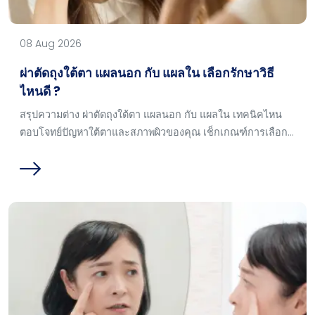
08 Aug 2026
ผ่าตัดถุงใต้ตา แผลนอก กับ แผลใน เลือกรักษาวิธี
ไหนดี ?
สรุปความต่าง ผ่าตัดถุงใต้ตา แผลนอก กับ แผลใน เทคนิคไหน
ตอบโจทย์ปัญหาใต้ตาและสภาพผิวของคุณ เช็กเกณฑ์การเลือก
เบื้องต้นได้ในบทความนี้