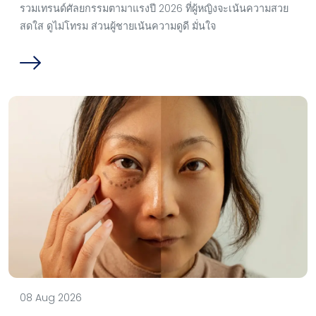
รวมเทรนด์ศัลยกรรมตามาแรงปี 2026 ที่ผู้หญิงจะเน้นความสวย
สดใส ดูไม่โทรม ส่วนผู้ชายเน้นความดูดี มั่นใจ
08 Aug 2026