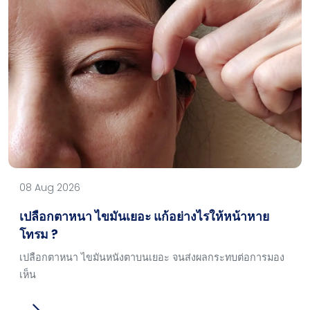
08 Aug 2026
เปลือกตาหนา ไขมันเยอะ แก้อย่างไรให้หน้าหาย
โทรม ?
เปลือกตาหนา ไขมันหนังตาบนเยอะ จนส่งผลกระทบต่อการมอง
เห็น