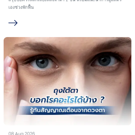
เองช่วงพักฟื้น
08 Aug 2026