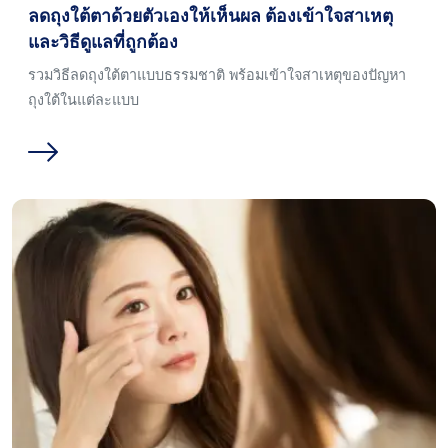
ลดถุงใต้ตาด้วยตัวเองให้เห็นผล ต้องเข้าใจสาเหตุ
และวิธีดูแลที่ถูกต้อง
รวมวิธีลดถุงใต้ตาแบบธรรมชาติ พร้อมเข้าใจสาเหตุของปัญหา
ถุงใต้ในแต่ละแบบ