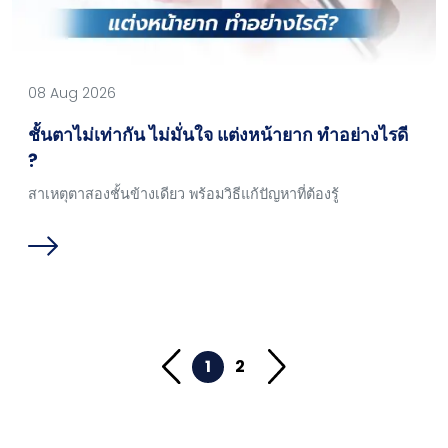
08 Aug 2026
ชั้นตาไม่เท่ากัน ไม่มั่นใจ แต่งหน้ายาก ทำอย่างไรดี
?
สาเหตุตาสองชั้นข้างเดียว พร้อมวิธีแก้ปัญหาที่ต้องรู้
1
2