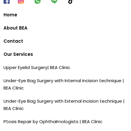
Home
About BEA
Contact
Our Services
Upper Eyelid Surgery| BEA Clinic
Under-Eye Bag Surgery with Internal incision technique |
BEA Clinic
Under-Eye Bag Surgery with External incision technique |
BEA Clinic
Ptosis Repair by Ophthalmologists | BEA Clinic