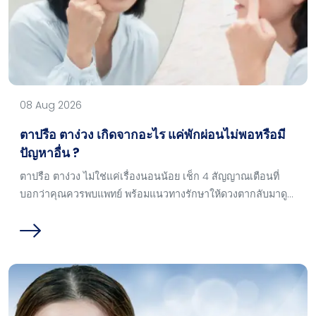
08 Aug 2026
ตาปรือ ตาง่วง เกิดจากอะไร แค่พักผ่อนไม่พอหรือมี
ปัญหาอื่น ?
ตาปรือ ตาง่วง ไม่ใช่แค่เรื่องนอนน้อย เช็ก 4 สัญญาณเตือนที่
บอกว่าคุณควรพบแพทย์ พร้อมแนวทางรักษาให้ดวงตากลับมาดู
โตสดใสและเสริมบุคลิกภาพให้มั่นใจกว่าเดิม