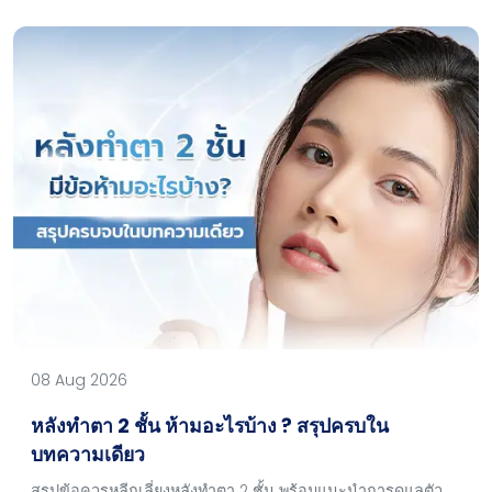
08 Aug 2026
หลังทำตา 2 ชั้น ห้ามอะไรบ้าง ? สรุปครบใน
บทความเดียว
สรุปข้อควรหลีกเลี่ยงหลังทำตา 2 ชั้น พร้อมแนะนำการดูแลตัว