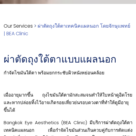
Our Services
>
ผ่าตัดถุงใต้ตาเทคนิคแผลนอก โดยจักษุแพทย์
| BEA Clinic
ผ่าตัดถุงใต้ตาแบบแผลนอก
กำจัดไขมันใต้ตา พร้อมยกกระชับผิวหนังหย่อนคล้อย
เมื่ออายุมากขึ้น ถุงไขมันใต้ตามักสะสมจนทำให้ใบหน้าดูอิดโรย
และหากปล่อยทิ้งไว้อาจเกิดรอยเหี่ยวย่นรอบดวงตาที่ทำให้ดูมีอายุ
ขึ้นได้
Bangkok Eye Aesthetics (BEA Clinic) มีบริการผ่าตัดถุงใต้ตา
เทคนิคแผลนอก เพื่อกำจัดไขมันส่วนเกินควบคู่กับการตัดแต่ง