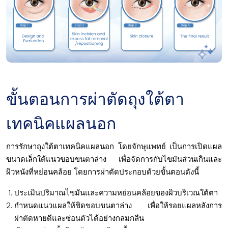
ขั้นตอนการผ่าตัดถุงใต้ตา
เทคนิคแผลนอก
การรักษาถุงใต้ตาเทคนิคแผลนอก โดยจักษุแพทย์ เป็นการเปิดแผล
ขนาดเล็กใต้แนวขอบขนตาล่าง เพื่อจัดการกับไขมันส่วนเกินและ
ผิวหนังที่หย่อนคล้อย โดยการผ่าตัดประกอบด้วยขั้นตอนดังนี้
ประเมินปริมาณไขมันและความหย่อนคล้อยของผิวบริเวณใต้ตา
กำหนดแนวแผลให้ชิดขอบขนตาล่าง เพื่อให้รอยแผลหลังการ
ผ่าตัดหายดีและซ่อนตัวได้อย่างกลมกลืน