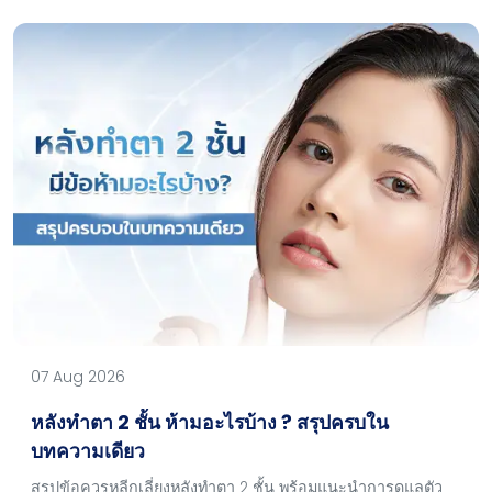
07 Aug 2026
หลังทำตา 2 ชั้น ห้ามอะไรบ้าง ? สรุปครบใน
บทความเดียว
สรุปข้อควรหลีกเลี่ยงหลังทำตา 2 ชั้น พร้อมแนะนำการดูแลตัว