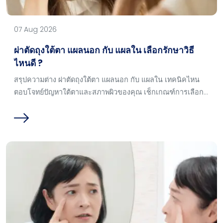
07 Aug 2026
ผ่าตัดถุงใต้ตา แผลนอก กับ แผลใน เลือกรักษาวิธี
ไหนดี ?
สรุปความต่าง ผ่าตัดถุงใต้ตา แผลนอก กับ แผลใน เทคนิคไหน
ตอบโจทย์ปัญหาใต้ตาและสภาพผิวของคุณ เช็กเกณฑ์การเลือก
เบื้องต้นได้ในบทความนี้