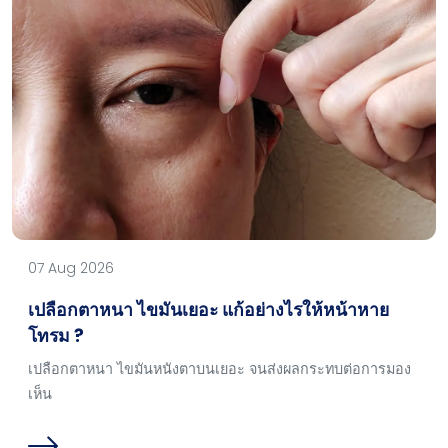
07 Aug 2026
เปลือกตาหนา ไขมันเยอะ แก้อย่างไรให้หน้าหาย
โทรม ?
เปลือกตาหนา ไขมันหนังตาบนเยอะ จนส่งผลกระทบต่อการมอง
เห็น