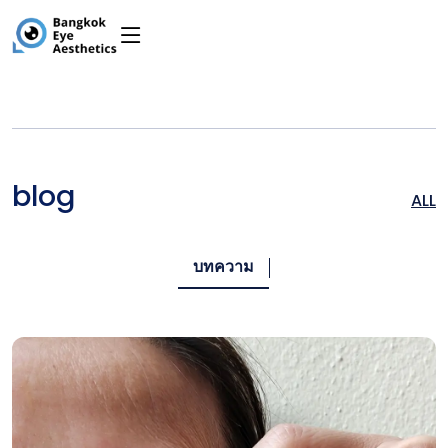
blog
ALL
บทความ