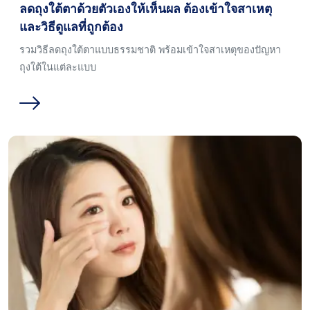
ลดถุงใต้ตาด้วยตัวเองให้เห็นผล ต้องเข้าใจสาเหตุ
และวิธีดูแลที่ถูกต้อง
รวมวิธีลดถุงใต้ตาแบบธรรมชาติ พร้อมเข้าใจสาเหตุของปัญหา
ถุงใต้ในแต่ละแบบ