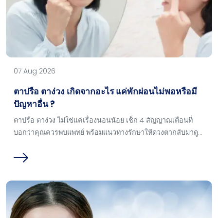
07 Aug 2026
ตาปรือ ตาง่วง เกิดจากอะไร แค่พักผ่อนไม่พอหรือมี
ปัญหาอื่น ?
ตาปรือ ตาง่วง ไม่ใช่แค่เรื่องนอนน้อย เช็ก 4 สัญญาณเตือนที่
บอกว่าคุณควรพบแพทย์ พร้อมแนวทางรักษาให้ดวงตากลับมาดู
โตสดใสและเสริมบุคลิกภาพให้มั่นใจกว่าเดิม