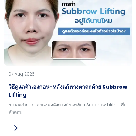
07 Aug 2026
วิธีดูแลตัวเองก่อน-หลังแก้หางตาตกด้วย Subbrow
Lifting
อยากแก้หางตาตกและหนังตาหย่อนคล้อย Subbrow Lifitng คือ
คำตอบ