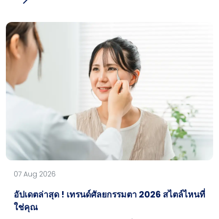
07 Aug 2026
อัปเดตล่าสุด ! เทรนด์ศัลยกรรมตา 2026 สไตล์ไหนที่
ใช่คุณ