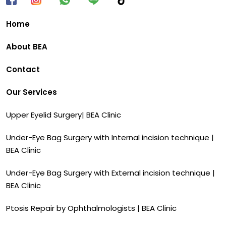
Home
About BEA
Contact
Our Services
Upper Eyelid Surgery| BEA Clinic
Under-Eye Bag Surgery with Internal incision technique |
BEA Clinic
Under-Eye Bag Surgery with External incision technique |
BEA Clinic
Ptosis Repair by Ophthalmologists | BEA Clinic