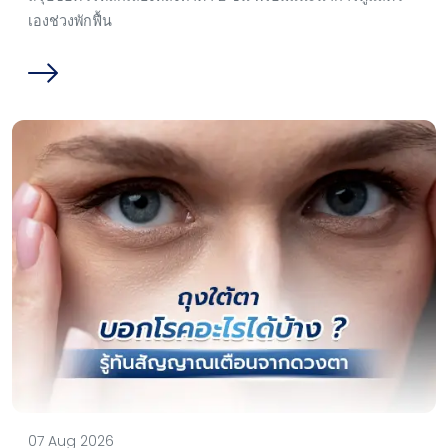
เองช่วงพักฟื้น
07 Aug 2026