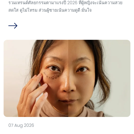
รวมเทรนด์ศัลยกรรมตามาแรงปี 2026 ที่ผู้หญิงจะเน้นความสวย
สดใส ดูไม่โทรม ส่วนผู้ชายเน้นความดูดี มั่นใจ
07 Aug 2026