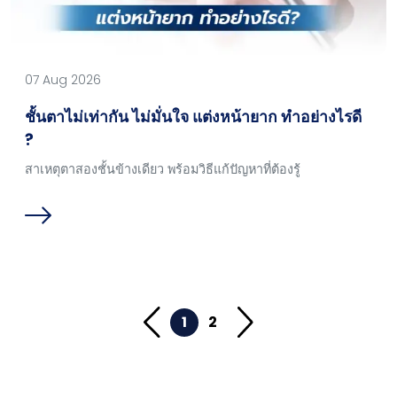
07 Aug 2026
ชั้นตาไม่เท่ากัน ไม่มั่นใจ แต่งหน้ายาก ทำอย่างไรดี
?
สาเหตุตาสองชั้นข้างเดียว พร้อมวิธีแก้ปัญหาที่ต้องรู้
1
2