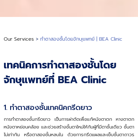
Our Services
>
ทำตาสองชั้นโดยจักษุแพทย์ | BEA Clinic
เทคนิคการทำตาสองชั้นโดย
จักษุแพทย์ที่ BEA Clinic
1. ทำตาสองชั้นเทคนิคกรีดยาว
การทำตาสองชั้นกรีดยาว เป็นการผ่าตัดเพื่อแก้หนังตาตก หางตาตก
หนังตาหย่อนคล้อย และช่วยสร้างชั้นตาใหม่ให้กับผู้ที่มีตาชั้นเดียว ชั้นตา
ไม่เท่ากัน หรือตาสองชั้นหลบใน ด้วยการกรีดแผลและเย็บชั้นตาถาวร