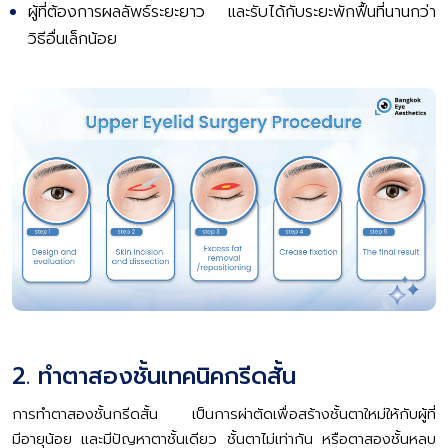
ผู้ที่ต้องการผลลัพธ์ระยะยาว และรับได้กับระยะพักฟื้นที่นานกว่า
วิธีอื่นเล็กน้อย
2. ทำตาสองชั้นเทคนิคกรีดสั้น
การทำตาสองชั้นกรีดสั้น เป็นการผ่าตัดเพื่อสร้างชั้นตาใหม่ให้กับผู้ที่
มีอายุน้อย และมีปัญหาตาชั้นเดียว ชั้นตาไม่เท่ากัน หรือตาสองชั้นหลบ