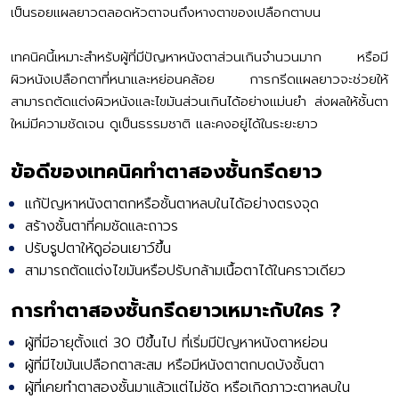
เป็นรอยแผลยาวตลอดหัวตาจนถึงหางตาของเปลือกตาบน
เทคนิคนี้เหมาะสำหรับผู้ที่มีปัญหาหนังตาส่วนเกินจำนวนมาก หรือมี
ผิวหนังเปลือกตาที่หนาและหย่อนคล้อย การกรีดแผลยาวจะช่วยให้
สามารถตัดแต่งผิวหนังและไขมันส่วนเกินได้อย่างแม่นยำ ส่งผลให้ชั้นตา
ใหม่มีความชัดเจน ดูเป็นธรรมชาติ และคงอยู่ได้ในระยะยาว
ข้อดีของเทคนิคทำตาสองชั้นกรีดยาว
แก้ปัญหาหนังตาตกหรือชั้นตาหลบในได้อย่างตรงจุด
สร้างชั้นตาที่คมชัดและถาวร
ปรับรูปตาให้ดูอ่อนเยาว์ขึ้น
สามารถตัดแต่งไขมันหรือปรับกล้ามเนื้อตาได้ในคราวเดียว
การทำตาสองชั้นกรีดยาวเหมาะกับใคร ?
ผู้ที่มีอายุตั้งแต่ 30 ปีขึ้นไป ที่เริ่มมีปัญหาหนังตาหย่อน
ผู้ที่มีไขมันเปลือกตาสะสม หรือมีหนังตาตกบดบังชั้นตา
ผู้ที่เคยทำตาสองชั้นมาแล้วแต่ไม่ชัด หรือเกิดภาวะตาหลบใน