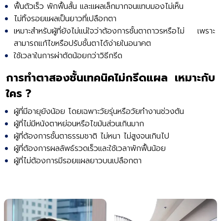
ฟื้นตัวเร็ว พักฟื้นสั้น และแผลเล็กมากจนแทบมองไม่เห็น
ไม่ทิ้งรอยแผลเป็นยาวที่เปลือกตา
เหมาะสำหรับผู้ที่ยังไม่แน่ใจว่าต้องการชั้นตาถาวรหรือไม่ เพราะ
สามารถแก้ไขหรือปรับชั้นตาได้ง่ายในอนาคต
ใช้เวลาในการผ่าตัดน้อยกว่าวิธีกรีด
การทำตาสองชั้นเทคนิคไม่กรีดแผล เหมาะกับ
ใคร ?
ผู้ที่มีอายุยังน้อย โดยเฉพาะวัยรุ่นหรือวัยทำงานช่วงต้น
ผู้ที่ไม่มีหนังตาหย่อนหรือไขมันส่วนเกินมาก
ผู้ที่ต้องการชั้นตาธรรมชาติ ไม่หนา ไม่สูงจนเกินไป
ผู้ที่ต้องการผลลัพธ์รวดเร็วและใช้เวลาพักฟื้นน้อย
ผู้ที่ไม่ต้องการมีรอยแผลยาวบนเปลือกตา