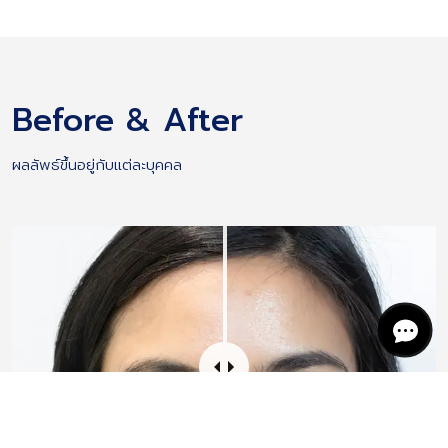
Before & After
ผลลัพธ์ขึ้นอยู่กับแต่ละบุคคล